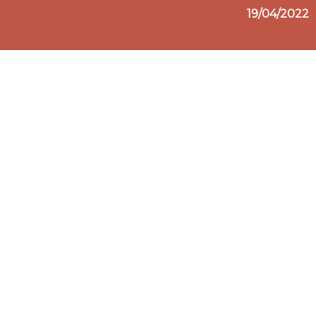
19/04/2022