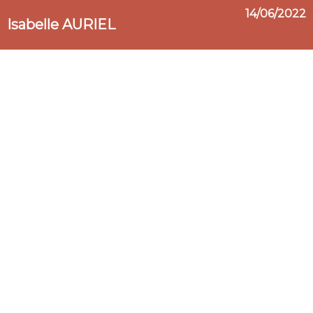
14/06/2022
Isabelle AURIEL