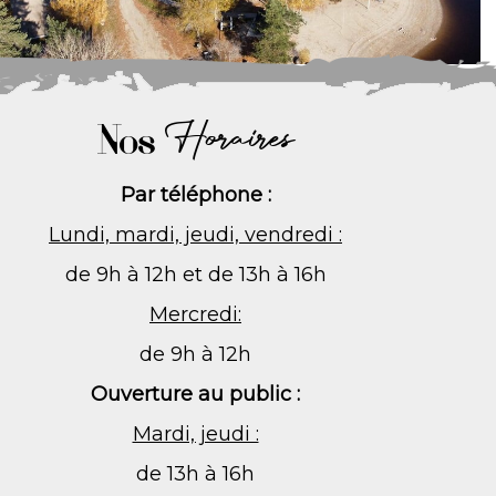
Nos
Horaires
Par téléphone :
Lundi, mardi, jeudi, vendredi :
de 9h à 12h et de 13h à 16h
Mercredi:
de 9h à 12h
Ouverture au public :
Mardi, jeudi :
de 13h à 16h