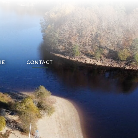
ME
CONTACT