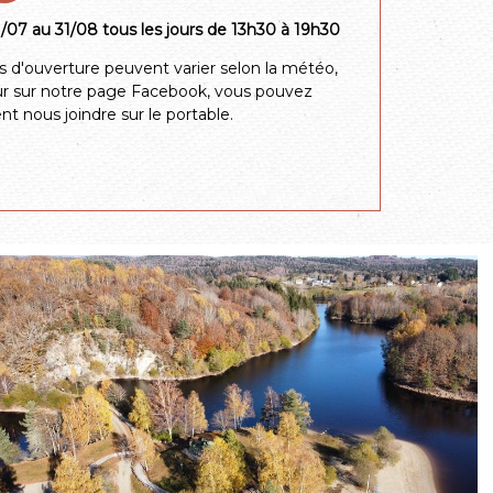
/07 au 31/08 tous les jours de 13h30 à 19h30
urs d'ouverture peuvent varier selon la météo,
ur sur notre page Facebook, vous pouvez
t nous joindre sur le portable.