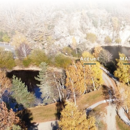
Accueil
MAI