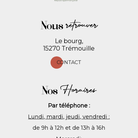
Nous
retrouver
Le bourg,
15270 Trémouille
CONTACT
Nos
Horaires
Par téléphone :
Lundi, mardi, jeudi, vendredi :
de 9h à 12h et de 13h à 16h