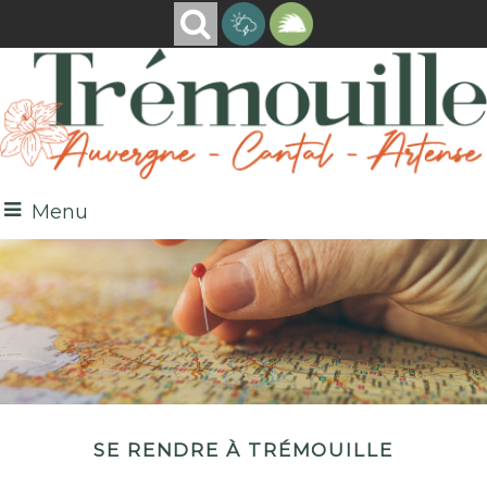
Menu
Se rendre à Trémouille