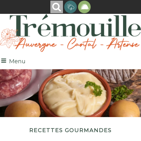
Menu
Recettes gourmandes