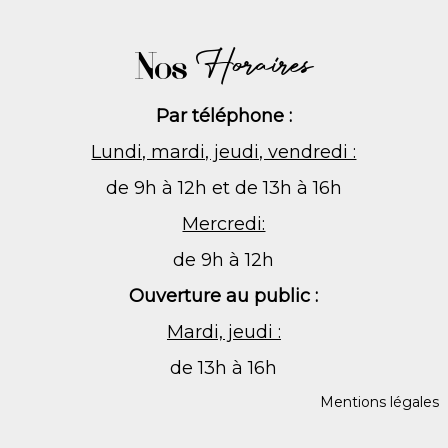
Nos
Horaires
Par téléphone :
Lundi, mardi, jeudi, vendredi :
de 9h à 12h et de 13h à 16h
Mercredi:
de 9h à 12h
Ouverture au public :
Mardi, jeudi :
de 13h à 16h
Mentions légales