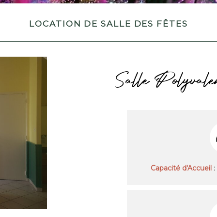
Location de salle des fêtes
Salle Polyvale
Capacité d'Accueil
: