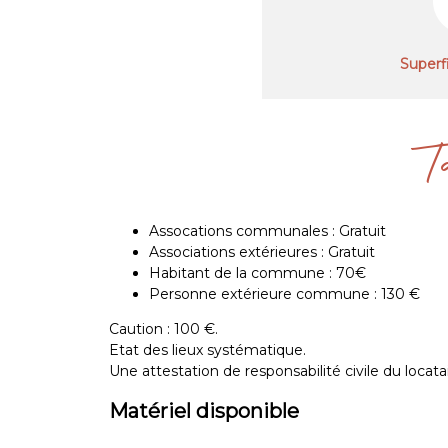
Superfi
T
Assocations communales : Gratuit
Associations extérieures : Gratuit
Habitant de la commune : 70€
Personne extérieure commune : 130 €
Caution : 100 €.
Etat des lieux systématique.
Une attestation de responsabilité civile du locat
Matériel disponible