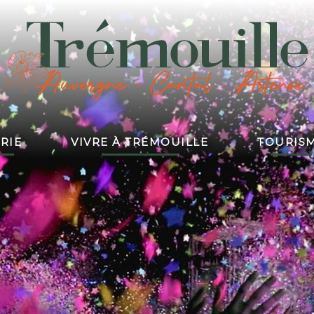
RIE
VIVRE À TRÉMOUILLE
TOURIS