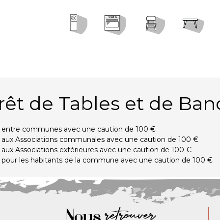
rêt de Tables et de Ban
t entre communes avec une caution de 100 €
t aux Associations communales avec une caution de 100 €
t aux Associations extérieures avec une caution de 100 €
t pour les habitants de la commune avec une caution de 100 €
Nous
retrouver