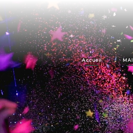
Accueil
MAI