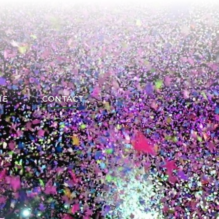
ME
CONTACT