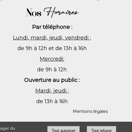
Nos
Horaires
Par téléphone :
Lundi, mardi, jeudi, vendredi :
de 9h à 12h et de 13h à 16h
Mercredi:
de 9h à 12h
Ouverture au public :
Mardi, jeudi :
de 13h à 16h
Mentions légales
tager du