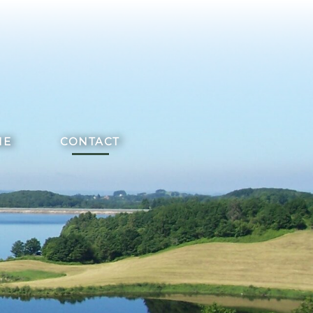
ME
CONTACT