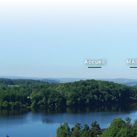
Accueil
MAI