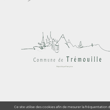
Ce site utilise des cookies afin de mesurer la fréquentation 