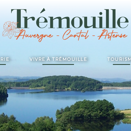
RIE
VIVRE À TRÉMOUILLE
TOURIS